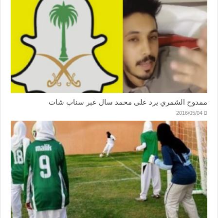
ممدوح الشمري يرد على محمد سال عبر سناب شات
2016/05/04