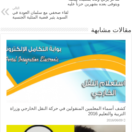
ويتوفى بعده بشهرين حزناً عليه
التالي
لقاء صحفي مع سلمان العودة في
السويد يثير قضية المثلية الجنسية
مقالات مشابهة
كشف أسماء المعلمين المنقولين في حركة النقل الخارجي وزراة
التربية والتعليم 2016
2016/06/09