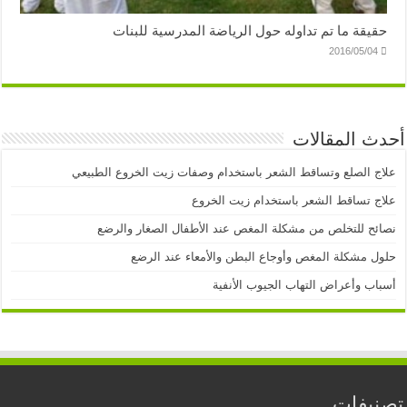
حقيقة ما تم تداوله حول الرياضة المدرسية للبنات
2016/05/04
أحدث المقالات
علاج الصلع وتساقط الشعر باستخدام وصفات زيت الخروع الطبيعي
علاج تساقط الشعر باستخدام زيت الخروع
نصائح للتخلص من مشكلة المغص عند الأطفال الصغار والرضع
حلول مشكلة المغص وأوجاع البطن والأمعاء عند الرضع
أسباب وأعراض التهاب الجيوب الأنفية
تصنيفات