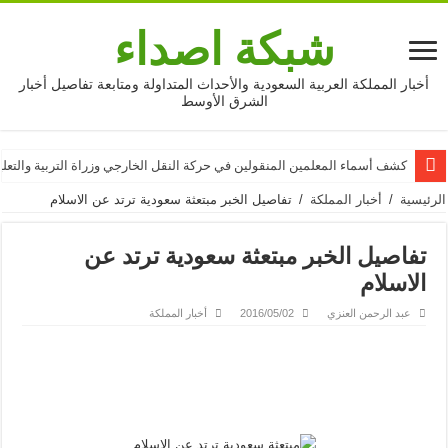
شبكة اصداء
أخبار المملكة العربية السعودية والأحداث المتداولة ومتابعة تفاصيل أخبار
الشرق الأوسط
كشف أسماء المعلمين المنقولين في حركة النقل الخارجي وزراة التربية والتعليم 16
الرئيسية
/
أخبار المملكة
/
تفاصيل الخبر مبتعثة سعودية ترتد عن الاسلام
تفاصيل الخبر مبتعثة سعودية ترتد عن
الاسلام
عبد الرحمن العنزي
2016/05/02
أخبار المملكة