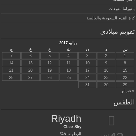
بانوراما منوعات
كرة القدم السعودية والعالمية
تقويم ميلادي
يوليو 2017
س
د
ن
ث
ع
خ
ج
7
6
5
4
3
2
1
14
13
12
11
10
9
8
21
20
19
18
17
16
15
28
27
26
25
24
23
22
31
30
29
« فبراير
الطقس
Riyadh
Clear Sky
س
الرطوبة: 5%