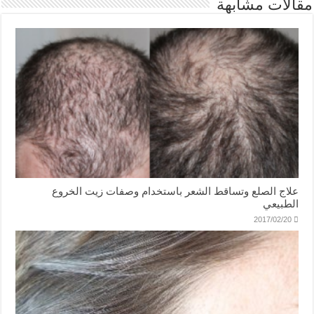
مقالات مشابهة
علاج الصلع وتساقط الشعر باستخدام وصفات زيت الخروع
الطبيعي
2017/02/20