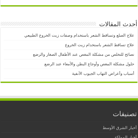
أحدث المقالات
علاج الصلع وتساقط الشعر باستخدام وصفات زيت الخروع الطبيعي
علاج تساقط الشعر باستخدام زيت الخروع
نصائح للتخلص من مشكلة المغص عند الأطفال الصغار والرضع
حلول مشكلة المغص وأوجاع البطن والأمعاء عند الرضع
أسباب وأعراض التهاب الجيوب الأنفية
تصنيفات
أخبار الشرق الأوسط
أخبار المملكة