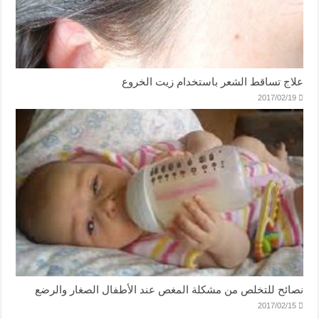
علاج تساقط الشعر باستخدام زيت الخروع
2017/02/19
نصائح للتخلص من مشكلة المغص عند الأطفال الصغار والرضع
2017/02/15