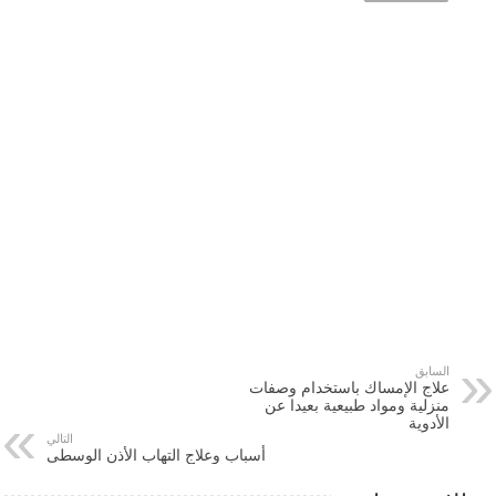
السابق
علاج الإمساك باستخدام وصفات
منزلية ومواد طبيعية بعيدا عن
الأدوية
التالي
أسباب وعلاج التهاب الأذن الوسطى