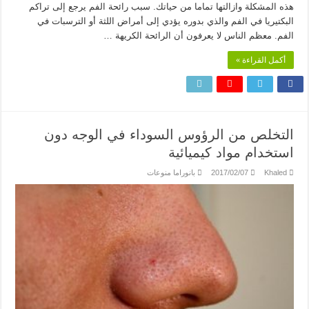
هذه المشكلة وازالتها تماما من حياتك. سبب رائحة الفم يرجع إلى تراكم
البكتيريا في الفم والذي بدوره يؤدي إلى أمراض اللثة أو الترسبات في
الفم. معظم الناس لا يعرفون أن الرائحة الكريهة …
أكمل القراءة »
التخلص من الرؤوس السوداء في الوجه دون
استخدام مواد كيميائية
Khaled
2017/02/07
بانوراما منوعات