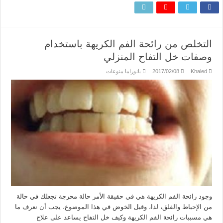
التخلص من رائحة الفم الكريهة باستخدام
وصفات خل التفاح المنزلي
Khaled
2017/02/08
بانوراما منوعات
وجود رائحة الفم الكريهة هي في حقيقة الأمر حالة محرجة تجعلك في حالة
من الإحباط والقلق، لذا، وقبل الخوض في هذا الموضوع، يجب أن نعرف ما
هي مسببات رائحة الفم الكريهة وكيف خل التفاح يساعد على علاج