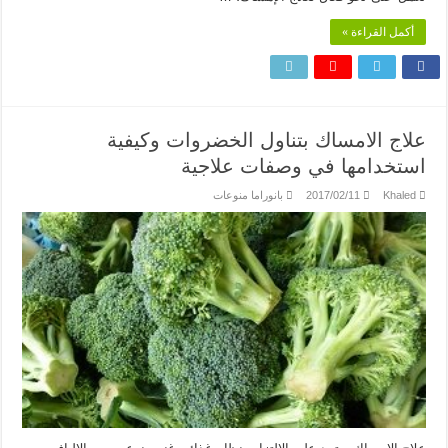
أكمل القراءة »
علاج الامساك بتناول الخضروات وكيفية
استخدامها في وصفات علاجية
Khaled
2017/02/11
بانوراما منوعات