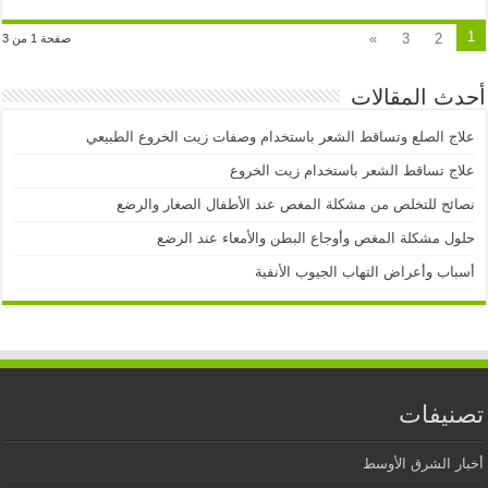
1
»
3
2
صفحة 1 من 3
أحدث المقالات
علاج الصلع وتساقط الشعر باستخدام وصفات زيت الخروع الطبيعي
علاج تساقط الشعر باستخدام زيت الخروع
نصائح للتخلص من مشكلة المغص عند الأطفال الصغار والرضع
حلول مشكلة المغص وأوجاع البطن والأمعاء عند الرضع
أسباب وأعراض التهاب الجيوب الأنفية
تصنيفات
أخبار الشرق الأوسط