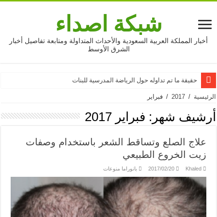
شبكة اصداء
أخبار المملكة العربية السعودية والأحداث المتداولة ومتابعة تفاصيل أخبار
الشرق الأوسط
حقيقة ما تم تداوله حول الرياضة المدرسية للبنات
الرئيسية
/
2017
/
فبراير
أرشيف شهر:
فبراير 2017
علاج الصلع وتساقط الشعر باستخدام وصفات
زيت الخروع الطبيعي
Khaled
2017/02/20
بانوراما منوعات